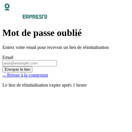
Mot de passe oublié
Entrez votre email pour recevoir un lien de réinitialisation
Email
Envoyer le lien
←
Retour à la connexion
Le lien de réinitialisation expire après 1 heure